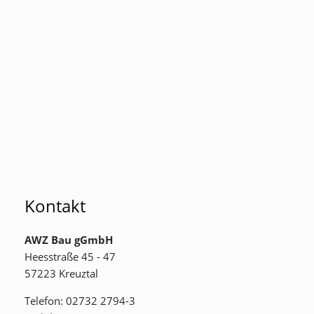
Kontakt
AWZ Bau gGmbH
Heesstraße 45 - 47
57223 Kreuztal
Telefon: 02732 2794-3