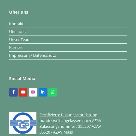
Über uns
Kontakt
Über uns
Unser Team
Karriere
Impressum / Datenschutz
Social Media
Zertifizierte Bildungseinrichtung
bundesweit zugelassen nach AZAV
Zulassungsnummer : 355207 AZAV
355207 AZAV Mass