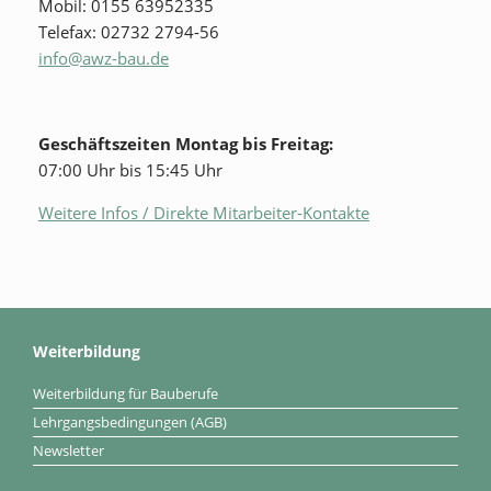
Mobil: 0155 63952335
Telefax: 02732 2794-56
info@awz-bau.de
Geschäftszeiten Montag bis Freitag:
07:00 Uhr bis 15:45 Uhr
Weitere Infos / Direkte Mitarbeiter-Kontakte
Weiterbildung
Weiterbildung für Bauberufe
Lehrgangsbedingungen (AGB)
Newsletter