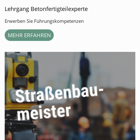
Lehrgang Betonfertigteilexperte
Erwerben Sie Führungskompetenzen
MEHR ERFAHREN