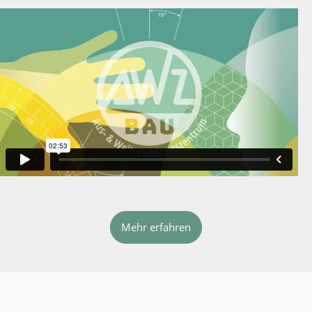
Mehr erfahren