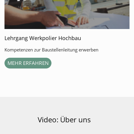
Lehrgang Werkpolier Hochbau
Kompetenzen zur Baustellenleitung erwerben
MEHR ERFAHREN
Video: Über uns