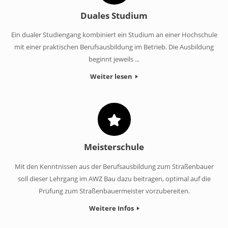
Duales Studium
Ein dualer Studiengang kombiniert ein Studium an einer Hochschule
mit einer praktischen Berufsausbildung im Betrieb. Die Ausbildung
beginnt jeweils ...
Weiter lesen
Meisterschule
Mit den Kenntnissen aus der Berufsausbildung zum Straßenbauer
soll dieser Lehrgang im AWZ Bau dazu beitragen, optimal auf die
Prüfung zum Straßenbauermeister vorzubereiten.
Weitere Infos