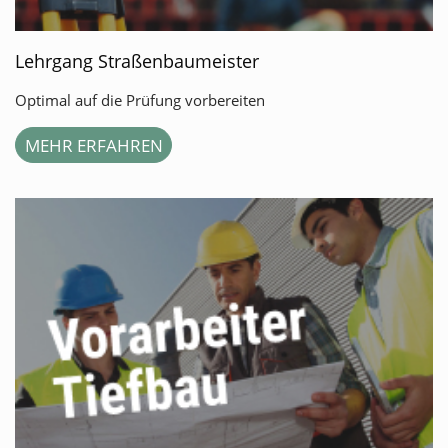
Lehrgang Straßenbaumeister
Optimal auf die Prüfung vorbereiten
MEHR ERFAHREN