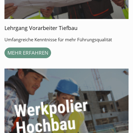
Lehrgang Vorarbeiter Tiefbau
Umfangreiche Kenntnisse für mehr Führungsqualität
MEHR ERFAHREN