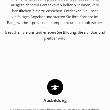
ausgezeichneten Perspektiven helfen wir Ihnen, Ihre
beruflichen Ziele zu erreichen. Entdecken Sie unser
vielfältiges Angebot und starten Sie Ihre Karriere im
Baugewerbe – praxisnah, kompetent und zukunftssicher.
Besuchen Sie uns und erleben Sie Bildung, die sichtbar und
greifbar wird!
Ausbildung
Eine handwerkliche Ausbildung am Bau ist genau das Richtige.