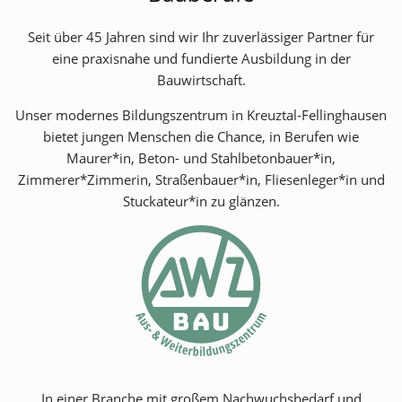
Seit über 45 Jahren sind wir Ihr zuverlässiger Partner für
eine praxisnahe und fundierte Ausbildung in der
Bauwirtschaft.
Unser modernes Bildungszentrum in Kreuztal-Fellinghausen
bietet jungen Menschen die Chance, in Berufen wie
Maurer*in, Beton- und Stahlbetonbauer*in,
Zimmerer*Zimmerin, Straßenbauer*in, Fliesenleger*in und
Stuckateur*in zu glänzen.
In einer Branche mit großem Nachwuchsbedarf und