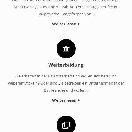
Mittlerweile gibt es eine Vielzahl von Ausbildungsberufen im
Baugewerbe – angefangen von ...
Weiter lesen
Weiterbildung
Sie arbeiten in der Bauwirtschaft und wollen sich beruflich
weiterentwickeln? Oder sind Sie betreiben ein Unternehmen in der
Baubranche und wollen...
Weiter lesen