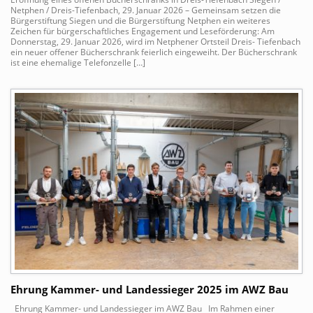
Netphen / Dreis-Tiefenbach, 29. Januar 2026 – Gemeinsam setzen die
Bürgerstiftung Siegen und die Bürgerstiftung Netphen ein weiteres
Zeichen für bürgerschaftliches Engagement und Leseförderung: Am
Donnerstag, 29. Januar 2026, wird im Netphener Ortsteil Dreis- Tiefenbach
ein neuer offener Bücherschrank feierlich eingeweiht. Der Bücherschrank
ist eine ehemalige Telefonzelle […]
Ehrung Kammer- und Landessieger 2025 im AWZ Bau
Ehrung Kammer- und Landessieger im AWZ Bau Im Rahmen einer