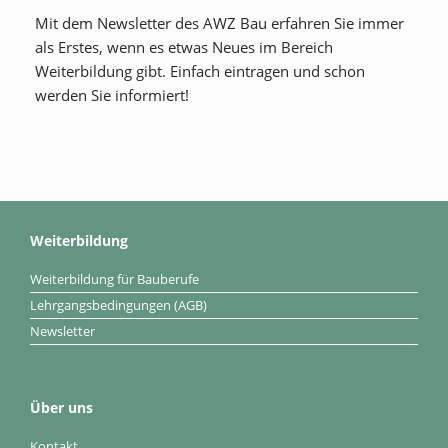
Mit dem Newsletter des AWZ Bau erfahren Sie immer
als Erstes, wenn es etwas Neues im Bereich
Weiterbildung gibt. Einfach eintragen und schon
werden Sie informiert!
Weiterbildung
Weiterbildung für Bauberufe
Lehrgangsbedingungen (AGB)
Newsletter
Über uns
Kontakt