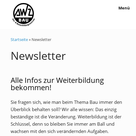
Menü
Startseite
»
Newsletter
Newsletter
Alle Infos zur Weiterbildung
bekommen!
Sie fragen sich, wie man beim Thema Bau immer den
Überblick behalten soll? Wir alle wissen: Das einzig
beständige ist die Veränderung. Weiterbildung ist der
Schlüssel, denn so bleiben Sie immer am Ball und
wachsen mit den sich verändernden Aufgaben.