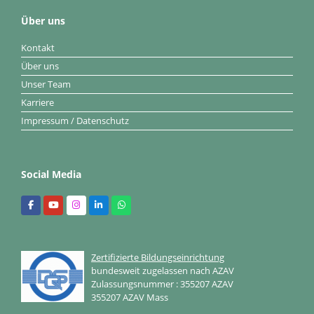
Über uns
Kontakt
Über uns
Unser Team
Karriere
Impressum / Datenschutz
Social Media
Zertifizierte Bildungseinrichtung
bundesweit zugelassen nach AZAV
Zulassungsnummer : 355207 AZAV
355207 AZAV Mass