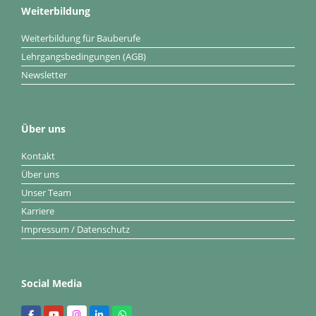
Weiterbildung
Weiterbildung für Bauberufe
Lehrgangsbedingungen (AGB)
Newsletter
Über uns
Kontakt
Über uns
Unser Team
Karriere
Impressum / Datenschutz
Social Media