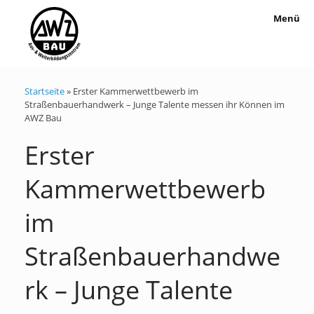
Menü
Startseite
»
Erster Kammerwettbewerb im
Straßenbauerhandwerk – Junge Talente messen ihr Können im
AWZ Bau
Erster
Kammerwettbewerb
im
Straßenbauerhandwe
rk – Junge Talente