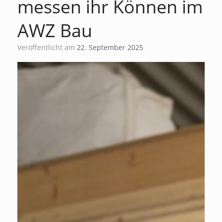
messen ihr Können im
AWZ Bau
Veröffentlicht am
22. September 2025