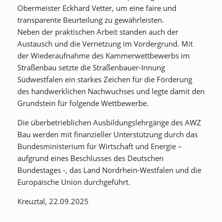
Obermeister Eckhard Vetter, um eine faire und
transparente Beurteilung zu gewährleisten.
Neben der praktischen Arbeit standen auch der
Austausch und die Vernetzung im Vordergrund. Mit
der Wiederaufnahme des Kammerwettbewerbs im
Straßenbau setzte die Straßenbauer-Innung
Südwestfalen ein starkes Zeichen für die Förderung
des handwerklichen Nachwuchses und legte damit den
Grundstein für folgende Wettbewerbe.
Die überbetrieblichen Ausbildungslehrgänge des AWZ
Bau werden mit finanzieller Unterstützung durch das
Bundesministerium für Wirtschaft und Energie –
aufgrund eines Beschlusses des Deutschen
Bundestages -, das Land Nordrhein-Westfalen und die
Europäische Union durchgeführt.
Kreuztal, 22.09.2025