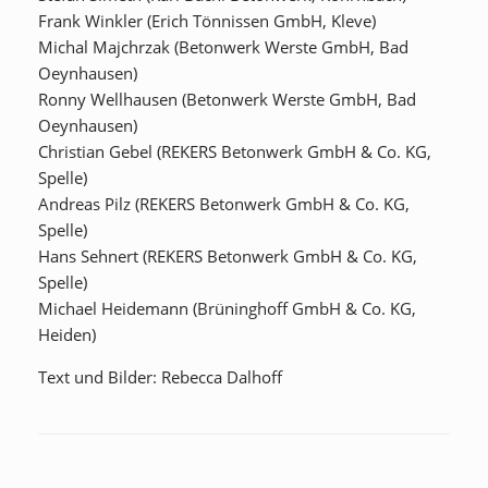
Frank Winkler (Erich Tönnissen GmbH, Kleve)
Michal Majchrzak (Betonwerk Werste GmbH, Bad
Oeynhausen)
Ronny Wellhausen (Betonwerk Werste GmbH, Bad
Oeynhausen)
Christian Gebel (REKERS Betonwerk GmbH & Co. KG,
Spelle)
Andreas Pilz (REKERS Betonwerk GmbH & Co. KG,
Spelle)
Hans Sehnert (REKERS Betonwerk GmbH & Co. KG,
Spelle)
Michael Heidemann (Brüninghoff GmbH & Co. KG,
Heiden)
Text und Bilder: Rebecca Dalhoff