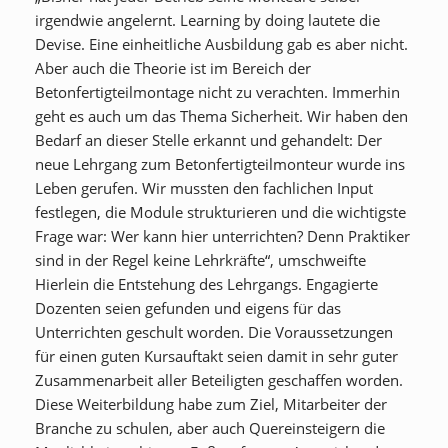
irgendwie angelernt. Learning by doing lautete die
Devise. Eine einheitliche Ausbildung gab es aber nicht.
Aber auch die Theorie ist im Bereich der
Betonfertigteilmontage nicht zu verachten. Immerhin
geht es auch um das Thema Sicherheit. Wir haben den
Bedarf an dieser Stelle erkannt und gehandelt: Der
neue Lehrgang zum Betonfertigteilmonteur wurde ins
Leben gerufen. Wir mussten den fachlichen Input
festlegen, die Module strukturieren und die wichtigste
Frage war: Wer kann hier unterrichten? Denn Praktiker
sind in der Regel keine Lehrkräfte“, umschweifte
Hierlein die Entstehung des Lehrgangs. Engagierte
Dozenten seien gefunden und eigens für das
Unterrichten geschult worden. Die Voraussetzungen
für einen guten Kursauftakt seien damit in sehr guter
Zusammenarbeit aller Beteiligten geschaffen worden.
Diese Weiterbildung habe zum Ziel, Mitarbeiter der
Branche zu schulen, aber auch Quereinsteigern die