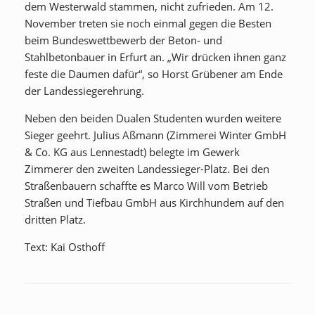
dem Westerwald stammen, nicht zufrieden. Am 12.
November treten sie noch einmal gegen die Besten
beim Bundeswettbewerb der Beton- und
Stahlbetonbauer in Erfurt an. „Wir drücken ihnen ganz
feste die Daumen dafür“, so Horst Grübener am Ende
der Landessiegerehrung.
Neben den beiden Dualen Studenten wurden weitere
Sieger geehrt. Julius Aßmann (Zimmerei Winter GmbH
& Co. KG aus Lennestadt) belegte im Gewerk
Zimmerer den zweiten Landessieger-Platz. Bei den
Straßenbauern schaffte es Marco Will vom Betrieb
Straßen und Tiefbau GmbH aus Kirchhundem auf den
dritten Platz.
Text: Kai Osthoff