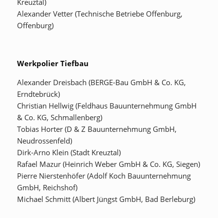
Kreuztal)
Alexander Vetter (Technische Betriebe Offenburg,
Offenburg)
Werkpolier Tiefbau
Alexander Dreisbach (BERGE-Bau GmbH & Co. KG,
Erndtebrück)
Christian Hellwig (Feldhaus Bauunternehmung GmbH
& Co. KG, Schmallenberg)
Tobias Horter (D & Z Bauunternehmung GmbH,
Neudrossenfeld)
Dirk-Arno Klein (Stadt Kreuztal)
Rafael Mazur (Heinrich Weber GmbH & Co. KG, Siegen)
Pierre Nierstenhöfer (Adolf Koch Bauunternehmung
GmbH, Reichshof)
Michael Schmitt (Albert Jüngst GmbH, Bad Berleburg)