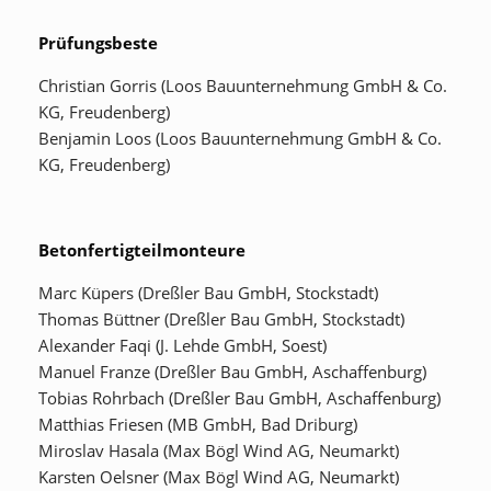
Prüfungsbeste
Christian Gorris (Loos Bauunternehmung GmbH & Co.
KG, Freudenberg)
Benjamin Loos (Loos Bauunternehmung GmbH & Co.
KG, Freudenberg)
Betonfertigteilmonteure
Marc Küpers (Dreßler Bau GmbH, Stockstadt)
Thomas Büttner (Dreßler Bau GmbH, Stockstadt)
Alexander Faqi (J. Lehde GmbH, Soest)
Manuel Franze (Dreßler Bau GmbH, Aschaffenburg)
Tobias Rohrbach (Dreßler Bau GmbH, Aschaffenburg)
Matthias Friesen (MB GmbH, Bad Driburg)
Miroslav Hasala (Max Bögl Wind AG, Neumarkt)
Karsten Oelsner (Max Bögl Wind AG, Neumarkt)