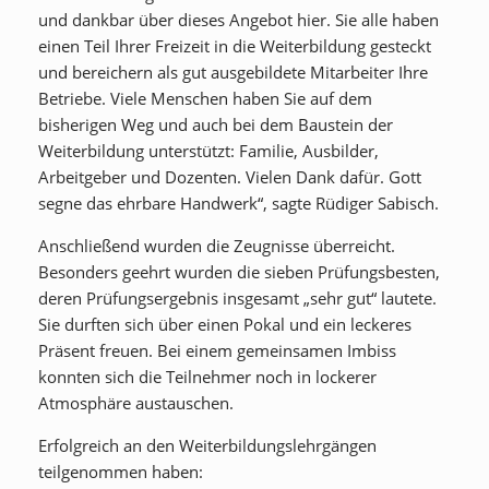
und dankbar über dieses Angebot hier. Sie alle haben
einen Teil Ihrer Freizeit in die Weiterbildung gesteckt
und bereichern als gut ausgebildete Mitarbeiter Ihre
Betriebe. Viele Menschen haben Sie auf dem
bisherigen Weg und auch bei dem Baustein der
Weiterbildung unterstützt: Familie, Ausbilder,
Arbeitgeber und Dozenten. Vielen Dank dafür. Gott
segne das ehrbare Handwerk“, sagte Rüdiger Sabisch.
Anschließend wurden die Zeugnisse überreicht.
Besonders geehrt wurden die sieben Prüfungsbesten,
deren Prüfungsergebnis insgesamt „sehr gut“ lautete.
Sie durften sich über einen Pokal und ein leckeres
Präsent freuen. Bei einem gemeinsamen Imbiss
konnten sich die Teilnehmer noch in lockerer
Atmosphäre austauschen.
Erfolgreich an den Weiterbildungslehrgängen
teilgenommen haben: