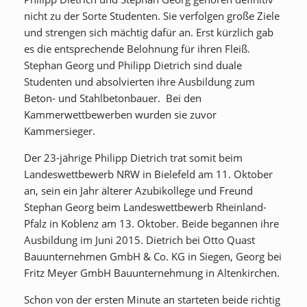
nicht zu der Sorte Studenten. Sie verfolgen große Ziele
und strengen sich mächtig dafür an. Erst kürzlich gab
es die entsprechende Belohnung für ihren Fleiß.
Stephan Georg und Philipp Dietrich sind duale
Studenten und absolvierten ihre Ausbildung zum
Beton- und Stahlbetonbauer. Bei den
Kammerwettbewerben wurden sie zuvor
Kammersieger.
Der 23-jährige Philipp Dietrich trat somit beim
Landeswettbewerb NRW in Bielefeld am 11. Oktober
an, sein ein Jahr älterer Azubikollege und Freund
Stephan Georg beim Landeswettbewerb Rheinland-
Pfalz in Koblenz am 13. Oktober. Beide begannen ihre
Ausbildung im Juni 2015. Dietrich bei Otto Quast
Bauunternehmen GmbH & Co. KG in Siegen, Georg bei
Fritz Meyer GmbH Bauunternehmung in Altenkirchen.
Schon von der ersten Minute an starteten beide richtig