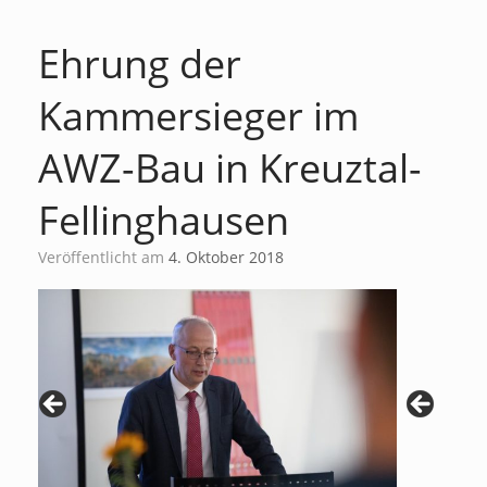
Ehrung der
Kammersieger im
AWZ-Bau in Kreuztal-
Fellinghausen
Veröffentlicht am
4. Oktober 2018