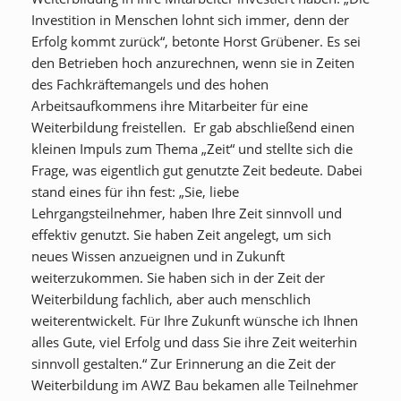
Investition in Menschen lohnt sich immer, denn der
Erfolg kommt zurück“, betonte Horst Grübener. Es sei
den Betrieben hoch anzurechnen, wenn sie in Zeiten
des Fachkräftemangels und des hohen
Arbeitsaufkommens ihre Mitarbeiter für eine
Weiterbildung freistellen. Er gab abschließend einen
kleinen Impuls zum Thema „Zeit“ und stellte sich die
Frage, was eigentlich gut genutzte Zeit bedeute. Dabei
stand eines für ihn fest: „Sie, liebe
Lehrgangsteilnehmer, haben Ihre Zeit sinnvoll und
effektiv genutzt. Sie haben Zeit angelegt, um sich
neues Wissen anzueignen und in Zukunft
weiterzukommen. Sie haben sich in der Zeit der
Weiterbildung fachlich, aber auch menschlich
weiterentwickelt. Für Ihre Zukunft wünsche ich Ihnen
alles Gute, viel Erfolg und dass Sie ihre Zeit weiterhin
sinnvoll gestalten.“ Zur Erinnerung an die Zeit der
Weiterbildung im AWZ Bau bekamen alle Teilnehmer