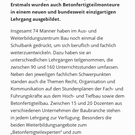
Erstmals wurden auch Betonfertigteilmonteure
in einem neuen und bundesweit einzigartigen
Lehrgang ausgebildet.
Insgesamt 74 Männer haben im Aus- und
Weiterbildungszentrum Bau noch einmal die
Schulbank gedrückt, um sich beruflich und fachlich
weiterzuentwickeln. Dazu haben sie an
unterschiedlichen Lehrgängen teilgenommen, die
zwischen 90 und 160 Unterrichtsstunden umfassen.
Neben den jeweiligen fachlichen Schwerpunkten
standen auch die Themen Recht, Organisation und
Kommunikation auf den Stundenplänen der Fach- und
Führungskräfte aus dem Hoch- und Tiefbau sowie dem
Betonfertigteilbau. Zwischen 15 und 20 Dozenten aus
verschiedenen Unternehmen der Baubranche stehen
in jedem Lehrgang zur Verfügung. Besonders die
beiden Weiterbildungsangebote zum
„Betonfertigteilexperten“ und zum