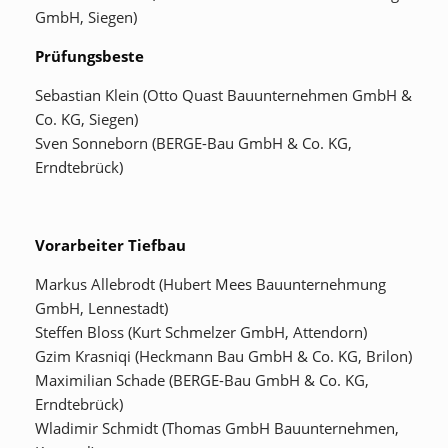
GmbH, Siegen)
Prüfungsbeste
Sebastian Klein (Otto Quast Bauunternehmen GmbH &
Co. KG, Siegen)
Sven Sonneborn (BERGE-Bau GmbH & Co. KG,
Erndtebrück)
Vorarbeiter Tiefbau
Markus Allebrodt (Hubert Mees Bauunternehmung
GmbH, Lennestadt)
Steffen Bloss (Kurt Schmelzer GmbH, Attendorn)
Gzim Krasniqi (Heckmann Bau GmbH & Co. KG, Brilon)
Maximilian Schade (BERGE-Bau GmbH & Co. KG,
Erndtebrück)
Wladimir Schmidt (Thomas GmbH Bauunternehmen,